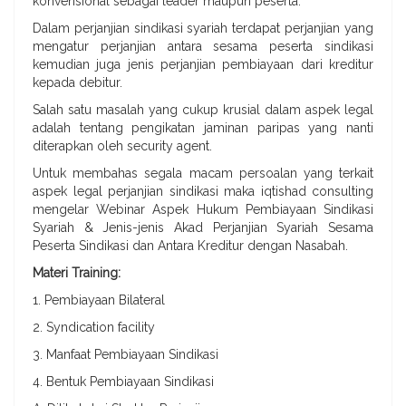
konvensional sebagai leader maupun peserta.
Dalam perjanjian sindikasi syariah terdapat perjanjian yang
mengatur perjanjian antara sesama peserta sindikasi
kemudian juga jenis perjanjian pembiayaan dari kreditur
kepada debitur.
Salah satu masalah yang cukup krusial dalam aspek legal
adalah tentang pengikatan jaminan paripas yang nanti
diterapkan oleh security agent.
Untuk membahas segala macam persoalan yang terkait
aspek legal perjanjian sindikasi maka iqtishad consulting
mengelar Webinar Aspek Hukum Pembiayaan Sindikasi
Syariah & Jenis-jenis Akad Perjanjian Syariah Sesama
Peserta Sindikasi dan Antara Kreditur dengan Nasabah.
Materi Training:
1. Pembiayaan Bilateral
2. Syndication facility
3. Manfaat Pembiayaan Sindikasi
4. Bentuk Pembiayaan Sindikasi