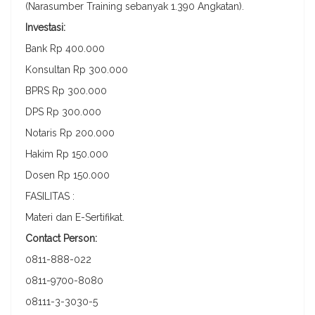
(Narasumber Training sebanyak 1.390 Angkatan).
Investasi:
Bank Rp 400.000
Konsultan Rp 300.000
BPRS Rp 300.000
DPS Rp 300.000
Notaris Rp 200.000
Hakim Rp 150.000
Dosen Rp 150.000
FASILITAS :
Materi dan E-Sertifikat.
Contact Person:
0811-888-022
0811-9700-8080
08111-3-3030-5