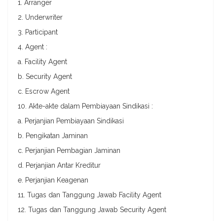
1. Arranger
2. Underwriter
3. Participant
4. Agent :
a. Facility Agent
b. Security Agent
c. Escrow Agent
10. Akte-akte dalam Pembiayaan Sindikasi :
a. Perjanjian Pembiayaan Sindikasi
b. Pengikatan Jaminan
c. Perjanjian Pembagian Jaminan
d. Perjanjian Antar Kreditur
e. Perjanjian Keagenan
11. Tugas dan Tanggung Jawab Facility Agent
12. Tugas dan Tanggung Jawab Security Agent