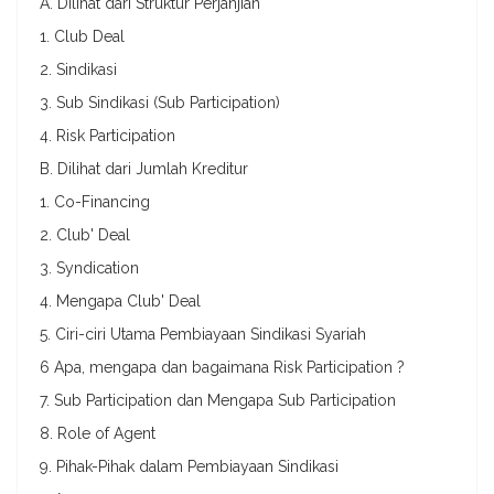
A. Dilihat dari Struktur Perjanjian
1. Club Deal
2. Sindikasi
3. Sub Sindikasi (Sub Participation)
4. Risk Participation
B. Dilihat dari Jumlah Kreditur
1. Co-Financing
2. Club' Deal
3. Syndication
4. Mengapa Club' Deal
5. Ciri-ciri Utama Pembiayaan Sindikasi Syariah
6 Apa, mengapa dan bagaimana Risk Participation ?
7. Sub Participation dan Mengapa Sub Participation
8. Role of Agent
9. Pihak-Pihak dalam Pembiayaan Sindikasi