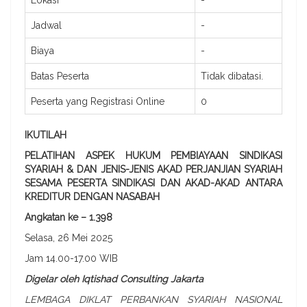
Jadwal
-
Biaya
-
Batas Peserta
Tidak dibatasi.
Peserta yang Registrasi Online
0
IKUTILAH
PELATIHAN ASPEK HUKUM PEMBIAYAAN SINDIKASI
SYARIAH & DAN JENIS-JENIS AKAD PERJANJIAN SYARIAH
SESAMA PESERTA SINDIKASI DAN AKAD-AKAD ANTARA
KREDITUR DENGAN NASABAH
Angkatan ke – 1.398
Selasa, 26 Mei 2025
Jam 14.00-17.00 WIB
Digelar oleh Iqtishad Consulting Jakarta
LEMBAGA DIKLAT PERBANKAN SYARIAH NASIONAL